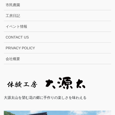
市民農園
工房日記
イベント情報
CONTACT US
PRIVACY POLICY
会社概要
大源太山を望む花の郷に手作りの楽しさを味わえる